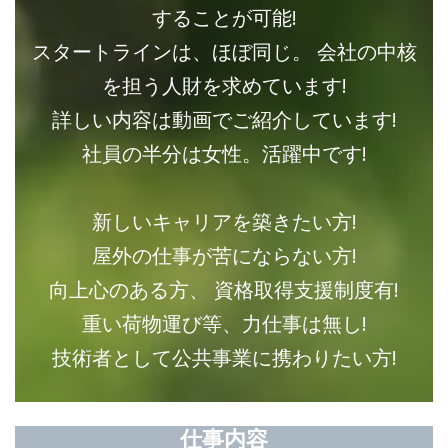
することが可能!
スタートラインは、ほぼ同じ。 会社の中核
を担う人財を求めています!
詳しい内容は動画でご紹介しています!
社員の半分は女性。活躍中です!
新しいキャリアを築きたい方!
屋外の仕事が苦にならない方!
向上心のある方、 資格取得支援制度有!
重い荷物運び等、力仕事は無し!
技術者として公共事業に携わりたい方!
仕事内容