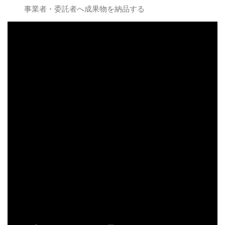
事業者・委託者へ成果物を納品する